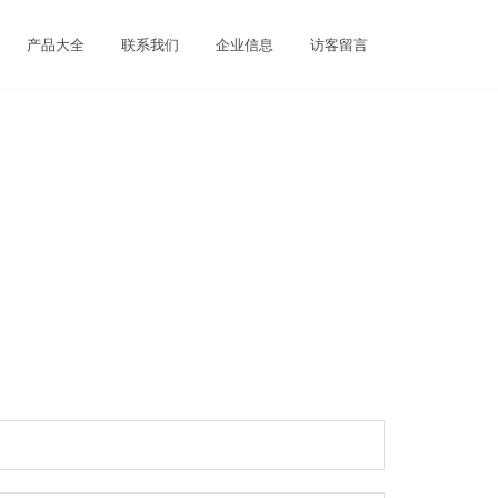
产品大全
联系我们
企业信息
访客留言