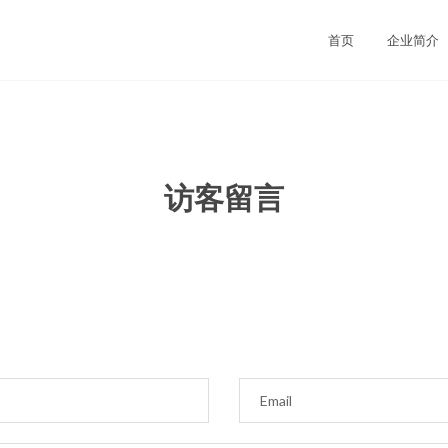
司
首页
企业简介
访客留言