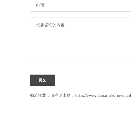
提交
如若转载，请注明出处：http://www.daganghongyujiazhen