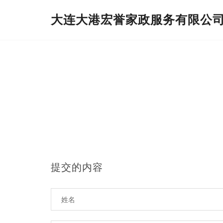
大连大港宏誉家政服务有限公
提交的内容