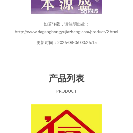
如若转载，请注明出处：
http://www.daganghongyujiazheng.com/product/2.html
更新时间：2026-08-06 00:26:15
产品列表
PRODUCT