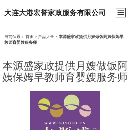
大连大港宏誉家政服务有限公司
当前位置：
首页
>
产品大全
>
本源盛家政提供月嫂做饭阿姨保姆早
教师育婴嫂服务师
本源盛家政提供月嫂做饭阿
姨保姆早教师育婴嫂服务师