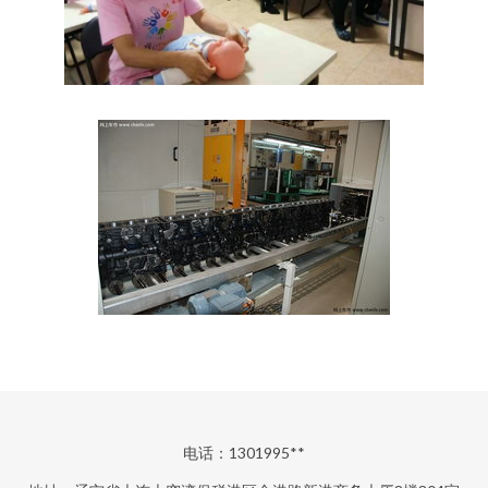
电话：1301995**