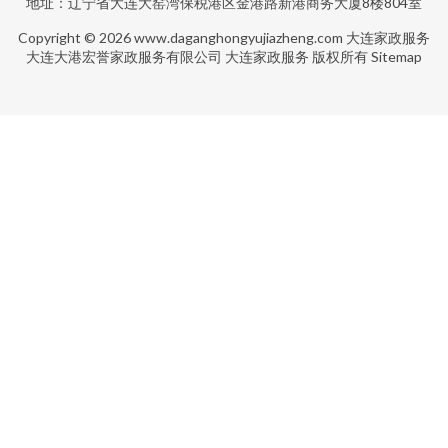
地址：辽宁省大连大窑湾保税港区金港路新港商务大厦8楼804室
Copyright © 2026
www.daganghongyujiazheng.com
大连家政服务
大连大港宏誉家政服务有限公司
大连家政服务
版权所有
Sitemap