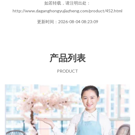
如若转载，请注明出处：
http://www.daganghongyujiazheng.com/product/452.html
更新时间：2026-08-04 08:23:09
产品列表
PRODUCT