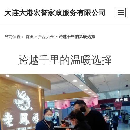
大连大港宏誉家政服务有限公司
当前位置：
首页
>
产品大全
>
跨越千里的温暖选择
跨越千里的温暖选择