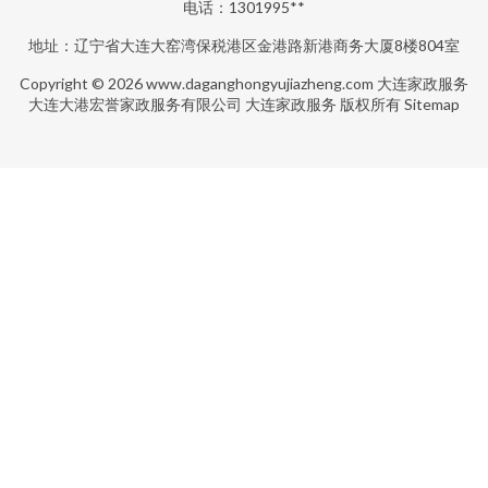
电话：1301995**
地址：辽宁省大连大窑湾保税港区金港路新港商务大厦8楼804室
Copyright © 2026
www.daganghongyujiazheng.com
大连家政服务
大连大港宏誉家政服务有限公司
大连家政服务
版权所有
Sitemap