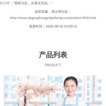
行小字：“视客为友，从看见开始。”
如若转载，请注明出处：
http://www.daganghongyujiazheng.com/product/456.html
更新时间：2026-08-06 14:00:15
产品列表
PRODUCT