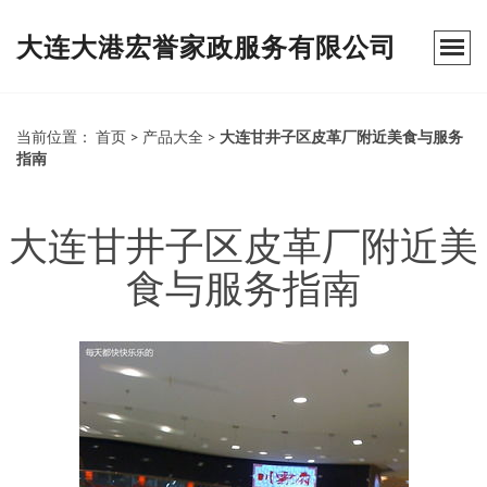
大连大港宏誉家政服务有限公司
当前位置：
首页
>
产品大全
>
大连甘井子区皮革厂附近美食与服务
指南
大连甘井子区皮革厂附近美
食与服务指南