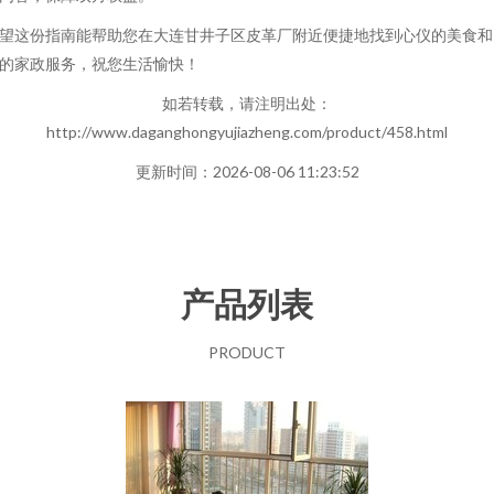
望这份指南能帮助您在大连甘井子区皮革厂附近便捷地找到心仪的美食和
的家政服务，祝您生活愉快！
如若转载，请注明出处：
http://www.daganghongyujiazheng.com/product/458.html
更新时间：2026-08-06 11:23:52
产品列表
PRODUCT