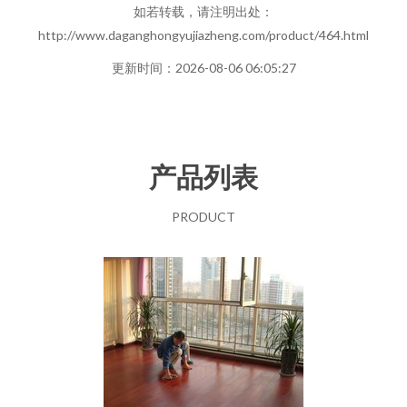
如若转载，请注明出处：
http://www.daganghongyujiazheng.com/product/464.html
更新时间：2026-08-06 06:05:27
产品列表
PRODUCT