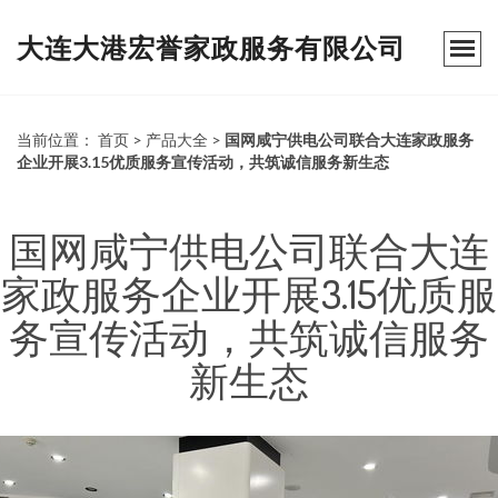
大连大港宏誉家政服务有限公司
当前位置：
首页
>
产品大全
>
国网咸宁供电公司联合大连家政服务
企业开展3.15优质服务宣传活动，共筑诚信服务新生态
国网咸宁供电公司联合大连
家政服务企业开展3.15优质服
务宣传活动，共筑诚信服务
新生态