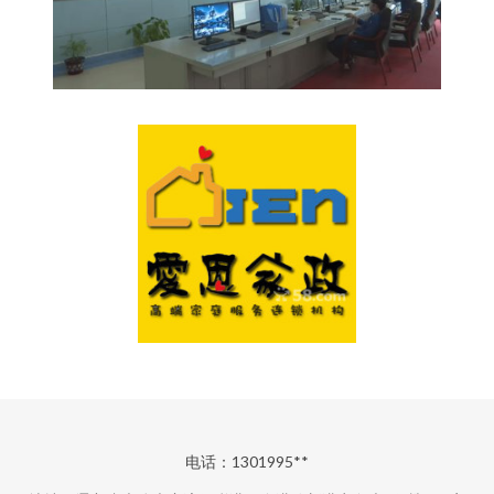
电话：1301995**