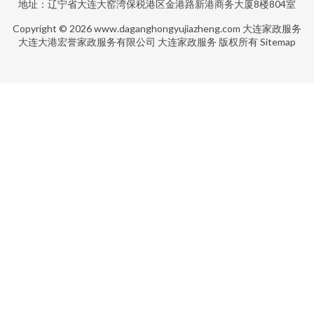
地址：辽宁省大连大窑湾保税港区金港路新港商务大厦8楼804室
Copyright © 2026
www.daganghongyujiazheng.com
大连家政服务
大连大港宏誉家政服务有限公司
大连家政服务
版权所有
Sitemap