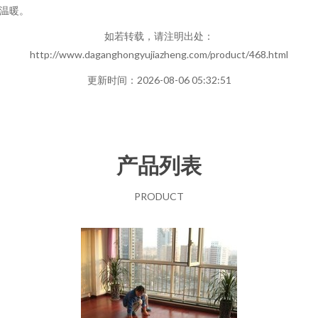
温暖。
如若转载，请注明出处：
http://www.daganghongyujiazheng.com/product/468.html
更新时间：2026-08-06 05:32:51
产品列表
PRODUCT