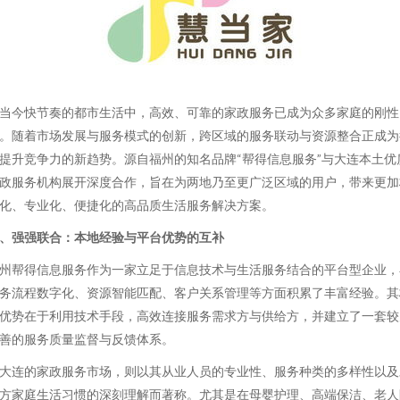
当今快节奏的都市生活中，高效、可靠的家政服务已成为众多家庭的刚性
。随着市场发展与服务模式的创新，跨区域的服务联动与资源整合正成为
提升竞争力的新趋势。源自福州的知名品牌“帮得信息服务”与大连本土优
政服务机构展开深度合作，旨在为两地乃至更广泛区域的用户，带来更加
化、专业化、便捷化的高品质生活服务解决方案。
、强强联合：本地经验与平台优势的互补
州帮得信息服务作为一家立足于信息技术与生活服务结合的平台型企业，
务流程数字化、资源智能匹配、客户关系管理等方面积累了丰富经验。其
优势在于利用技术手段，高效连接服务需求方与供给方，并建立了一套较
善的服务质量监督与反馈体系。
大连的家政服务市场，则以其从业人员的专业性、服务种类的多样性以及
方家庭生活习惯的深刻理解而著称。尤其是在母婴护理、高端保洁、老人