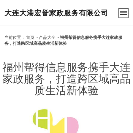
大连大港宏誉家政服务有限公司
当前位置：
首页
>
产品大全
>
福州帮得信息服务携手大连家政服
务，打造跨区域高品质生活新体验
福州帮得信息服务携手大连
家政服务，打造跨区域高品
质生活新体验