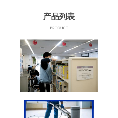
产品列表
PRODUCT