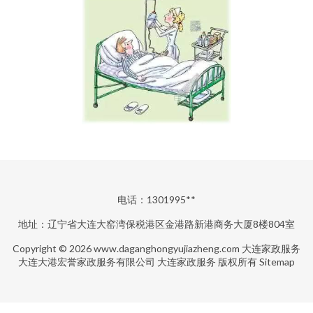
电话：1301995**
地址：辽宁省大连大窑湾保税港区金港路新港商务大厦8楼804室
Copyright © 2026
www.daganghongyujiazheng.com
大连家政服务
大连大港宏誉家政服务有限公司
大连家政服务
版权所有
Sitemap