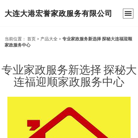
大连大港宏誉家政服务有限公司
当前位置：
首页
>
产品大全
>
专业家政服务新选择 探秘大连福迎顺
家政服务中心
专业家政服务新选择 探秘大
连福迎顺家政服务中心