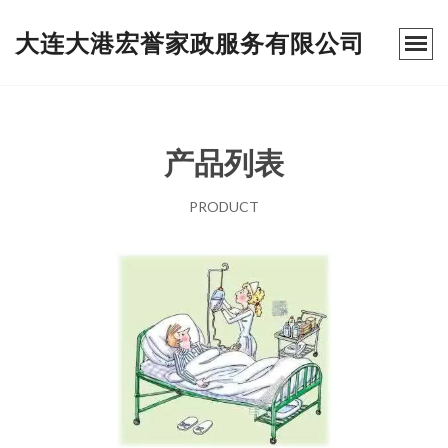
大连大港宏誉家政服务有限公司
产品列表
PRODUCT