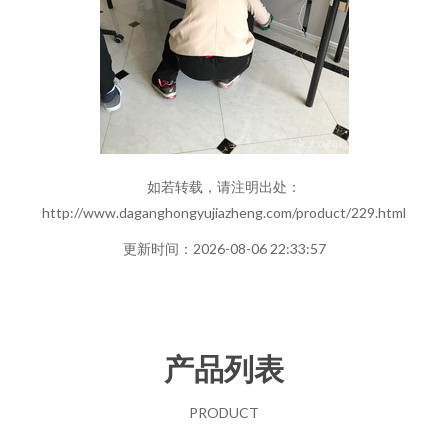
如若转载，请注明出处：
http://www.daganghongyujiazheng.com/product/229.html
更新时间：2026-08-06 22:33:57
产品列表
PRODUCT