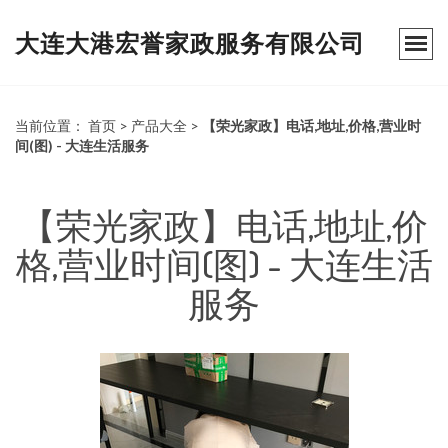
大连大港宏誉家政服务有限公司
当前位置：
首页
>
产品大全
>
【荣光家政】电话,地址,价格,营业时
间(图) - 大连生活服务
【荣光家政】电话,地址,价
格,营业时间(图) - 大连生活
服务