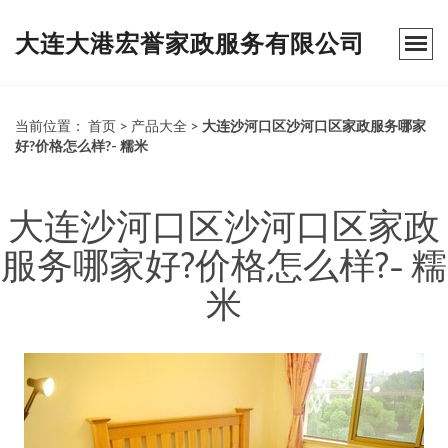
大连大港宏誉家政服务有限公司
当前位置：
首页
>
产品大全
>
大连沙河口区沙河口区家政服务哪家
好?价格怎么样?- 糯米
大连沙河口区沙河口区家政
服务哪家好?价格怎么样?- 糯
米