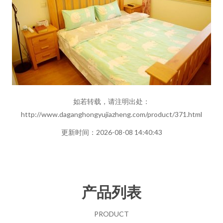
如若转载，请注明出处：
http://www.daganghongyujiazheng.com/product/371.html
更新时间：2026-08-08 14:40:43
产品列表
PRODUCT