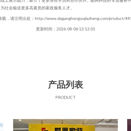
的线上展示能力，吸引了更多潜在学员和合作伙伴。酷网科技的专业服务
，为社会输送更多高素质的家政服务人才。
，请注明出处：http://www.daganghongyujiazheng.com/product/441
更新时间：2026-08-06 12:12:01
产品列表
PRODUCT