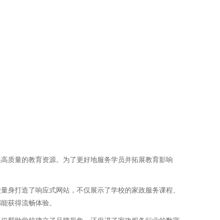
供高质量的教育资源。为了更好地服务学员并拓展教育影响
校量身打造了响应式网站，不仅展示了学校的家政服务课程、
都能获得流畅体验。