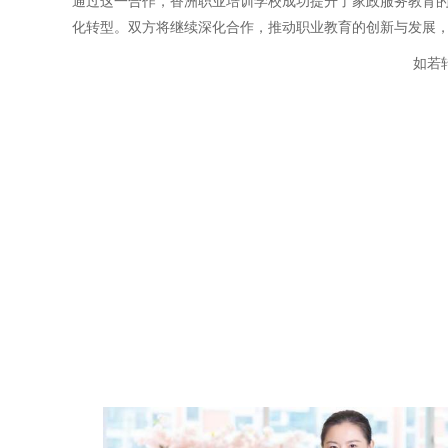
通过这一合作，香洲职业培训学校成功提升了家政服务教育
化转型。双方将继续深化合作，推动职业教育的创新与发展
如若转载