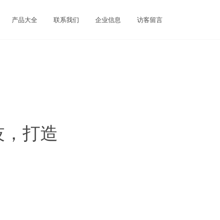
产品大全
联系我们
企业信息
访客留言
技，打造