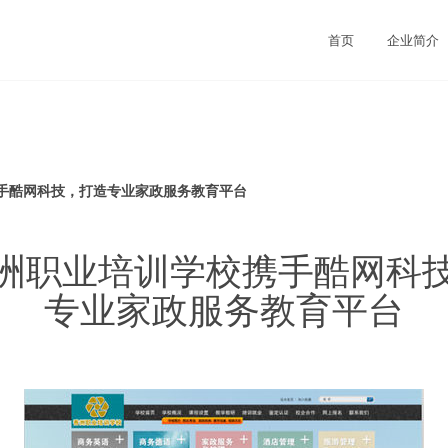
司
首页
企业简介
手酷网科技，打造专业家政服务教育平台
洲职业培训学校携手酷网科
专业家政服务教育平台