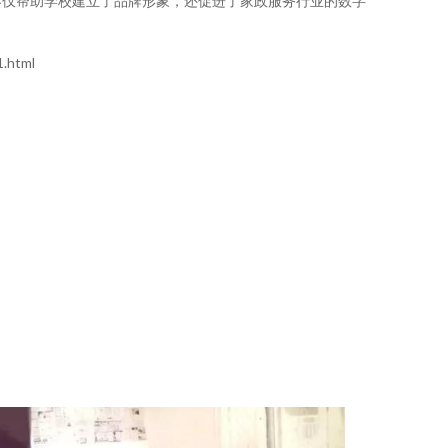
不仅帮助学校建立了品牌形象，还促进了家政服务行业的数字
.html