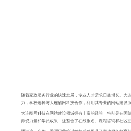
随着家政服务行业的快速发展，专业人才需求日益增长。大
力，学校选择与大连酷网科技合作，利用其专业的网站建设
大连酷网科技在网站建设领域拥有丰富的经验，特别是在医
师资力量和学员成果，还整合了在线报名、课程咨询和社区