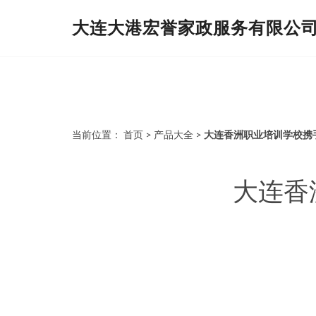
大连大港宏誉家政服务有限公
当前位置：
首页
>
产品大全
>
大连香洲职业培训学校携
大连香