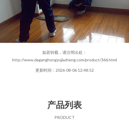
如若转载，请注明出处：
http://www.daganghongyujiazheng.com/product/366.html
更新时间：2026-08-06 12:48:52
产品列表
PRODUCT