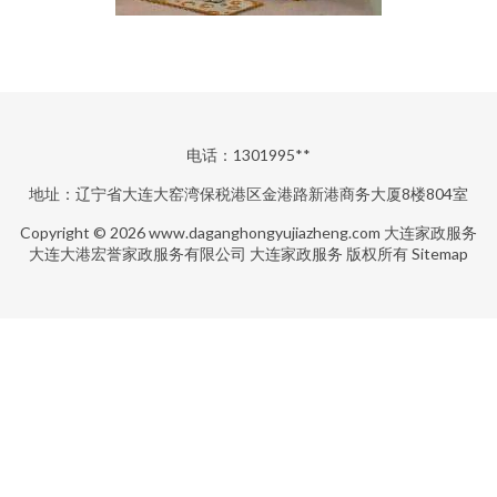
电话：1301995**
地址：辽宁省大连大窑湾保税港区金港路新港商务大厦8楼804室
Copyright © 2026
www.daganghongyujiazheng.com
大连家政服务
大连大港宏誉家政服务有限公司
大连家政服务
版权所有
Sitemap