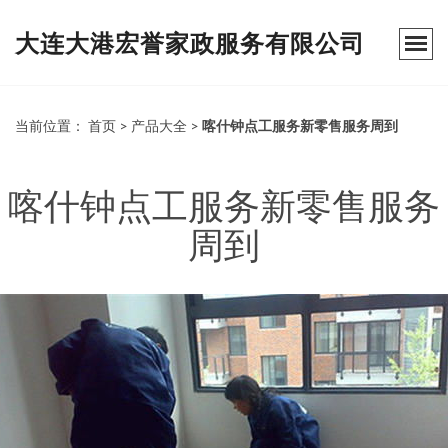
大连大港宏誉家政服务有限公司
当前位置：
首页
>
产品大全
>
喀什钟点工服务新零售服务周到
喀什钟点工服务新零售服务
周到