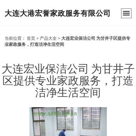
大连大港宏誉家政服务有限公司
当前位置：
首页
>
产品大全
>
大连宏业保洁公司 为甘井子区提供专
业家政服务，打造洁净生活空间
大连宏业保洁公司 为甘井子
区提供专业家政服务，打造
洁净生活空间