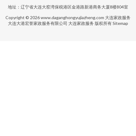
地址：辽宁省大连大窑湾保税港区金港路新港商务大厦8楼804室
Copyright © 2026
www.daganghongyujiazheng.com
大连家政服务
大连大港宏誉家政服务有限公司
大连家政服务
版权所有
Sitemap