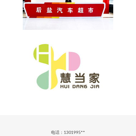
电话：1301995**