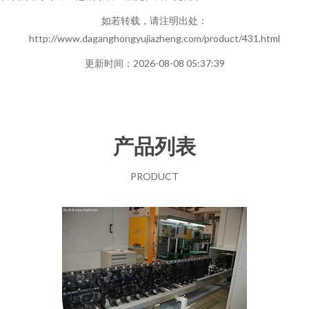
如若转载，请注明出处：
http://www.daganghongyujiazheng.com/product/431.html
更新时间：2026-08-08 05:37:39
产品列表
PRODUCT