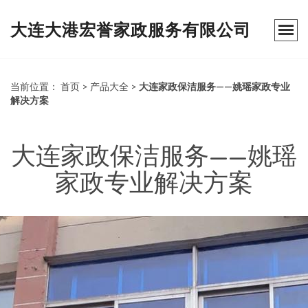
大连大港宏誉家政服务有限公司
当前位置：
首页
>
产品大全
>
大连家政保洁服务——姚瑶家政专业
解决方案
大连家政保洁服务——姚瑶
家政专业解决方案