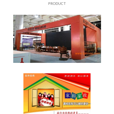
PRODUCT