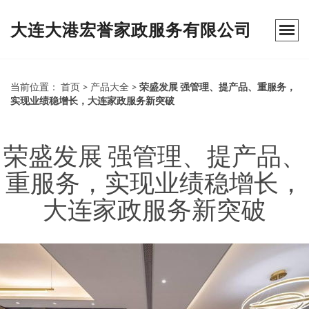
大连大港宏誉家政服务有限公司
当前位置：
首页
>
产品大全
>
荣盛发展 强管理、提产品、重服务，
实现业绩稳增长，大连家政服务新突破
荣盛发展 强管理、提产品、
重服务，实现业绩稳增长，
大连家政服务新突破