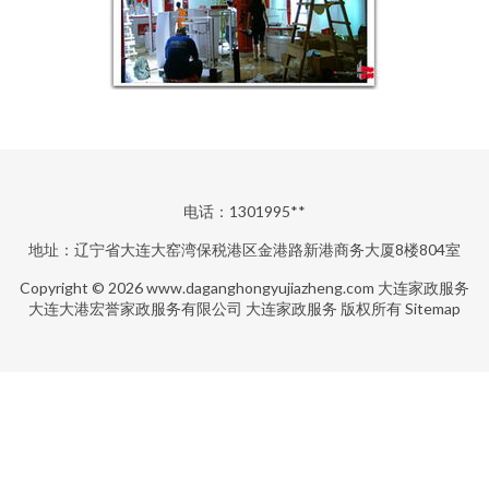
电话：1301995**
地址：辽宁省大连大窑湾保税港区金港路新港商务大厦8楼804室
Copyright © 2026
www.daganghongyujiazheng.com
大连家政服务
大连大港宏誉家政服务有限公司
大连家政服务
版权所有
Sitemap