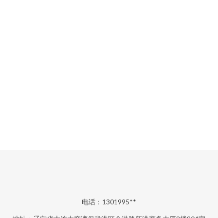
电话：1301995**