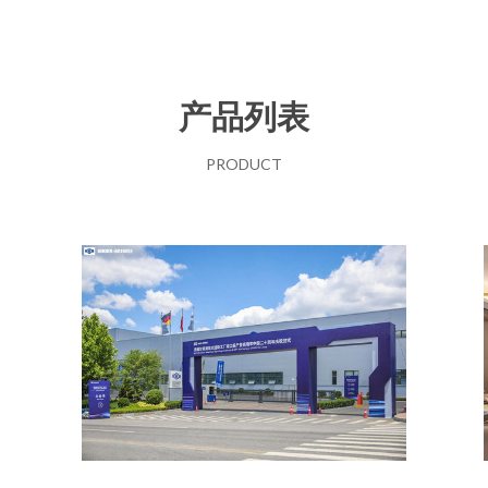
产品列表
PRODUCT