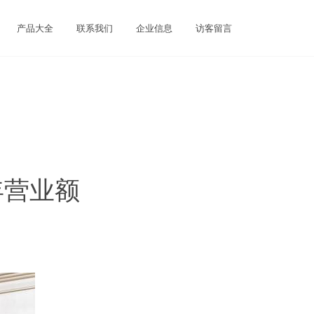
产品大全
联系我们
企业信息
访客留言
年营业额