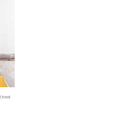
.html