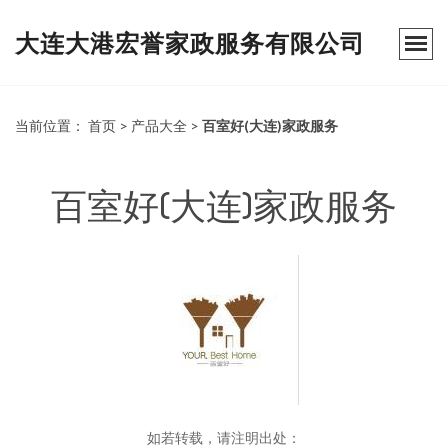
大连大港宏誉家政服务有限公司
当前位置：
首页
>
产品大全
>
百室好(大连)家政服务
百室好(大连)家政服务
如若转载，请注明出处：