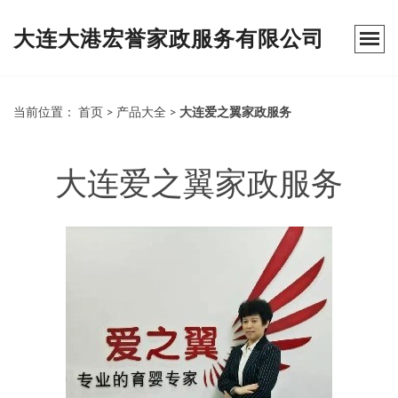
大连大港宏誉家政服务有限公司
当前位置：
首页
>
产品大全
>
大连爱之翼家政服务
大连爱之翼家政服务