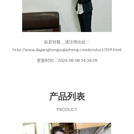
如若转载，请注明出处：
http://www.daganghongyujiazheng.com/product/359.html
更新时间：2026-08-08 14:36:09
产品列表
PRODUCT