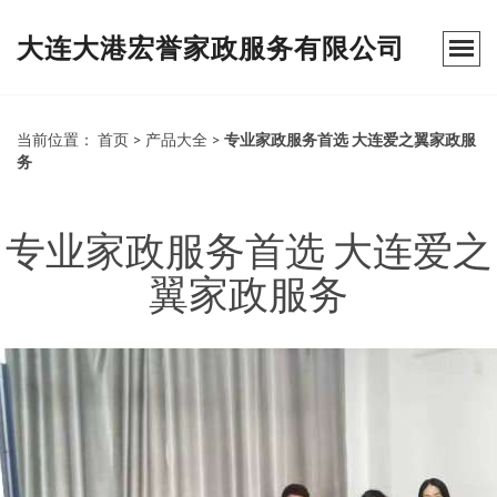
大连大港宏誉家政服务有限公司
当前位置：
首页
>
产品大全
>
专业家政服务首选 大连爱之翼家政服
务
专业家政服务首选 大连爱之
翼家政服务