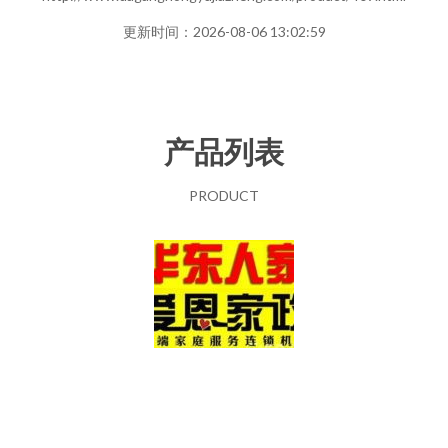
更新时间：2026-08-06 13:02:59
产品列表
PRODUCT