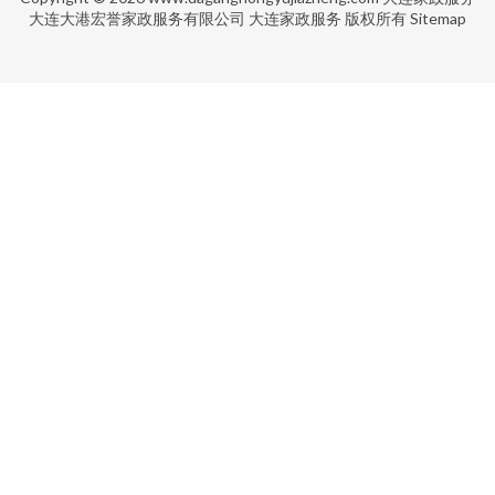
大连大港宏誉家政服务有限公司
大连家政服务
版权所有
Sitemap