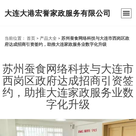
大连大港宏誉家政服务有限公司
当前位置：
首页
>
产品大全
>
苏州蚕食网络科技与大连市西岗区政
府达成招商引资签约，助推大连家政服务业数字化升级
苏州蚕食网络科技与大连市
西岗区政府达成招商引资签
约，助推大连家政服务业数
字化升级