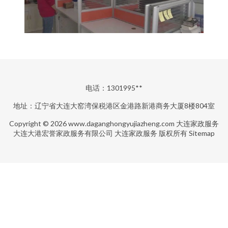
电话：1301995**
地址：辽宁省大连大窑湾保税港区金港路新港商务大厦8楼804室
Copyright © 2026
www.daganghongyujiazheng.com
大连家政服务
大连大港宏誉家政服务有限公司
大连家政服务
版权所有
Sitemap