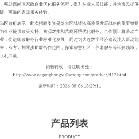
，帮助西岗区家政企业优化服务流程，提升从业人员技能，并为市民提供
捷、可靠的家政服务体验。
岗区政府表示，此次招商引资是落实区域经济高质量发展战略的重要举措
为企业提供政策支持、资源对接和营商环境优化服务。合作预计将带动当
业，促进家政服务行业标准化发展，同时为大连数字经济建设注入新动能
来，双方计划逐步扩展合作范围，探索智慧社区、养老服务等延伸领域，
互利共赢。
如若转载，请注明出处：
http://www.daganghongyujiazheng.com/product/412.html
更新时间：2026-08-06 18:29:11
产品列表
PRODUCT