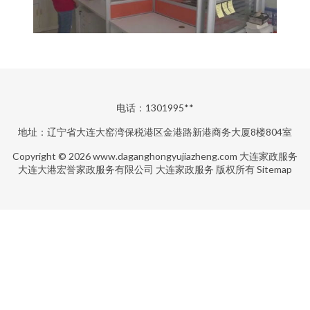
电话：1301995**
地址：辽宁省大连大窑湾保税港区金港路新港商务大厦8楼804室
Copyright © 2026
www.daganghongyujiazheng.com
大连家政服务
大连大港宏誉家政服务有限公司
大连家政服务
版权所有
Sitemap