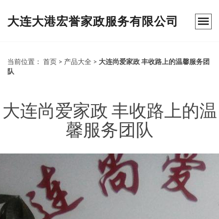
大连大港宏誉家政服务有限公司
当前位置：
首页
>
产品大全
>
大连尚爱家政 丰收路上的温馨服务团
队
大连尚爱家政 丰收路上的温
馨服务团队