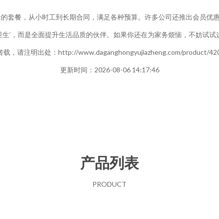
活的套餐，从小时工到长期合同，满足各种预算。许多公司还推出会员优
卫生’，而是全面提升生活品质的伙伴。如果你还在为家务烦恼，不妨试试
，请注明出处：http://www.daganghongyujiazheng.com/product/420
更新时间：2026-08-06 14:17:46
产品列表
PRODUCT