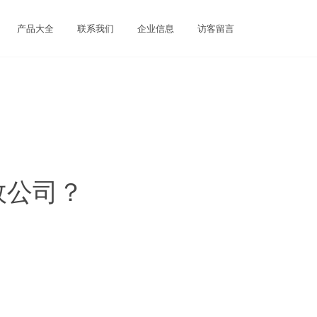
产品大全
联系我们
企业信息
访客留言
政公司？