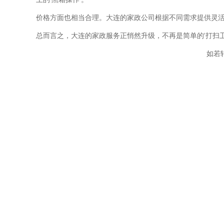
价格方面也相当合理。大连的家政公司根据不同需求提供灵
总而言之，大连的家政服务正悄然升级，不再是简单的‘打扫
如若转载