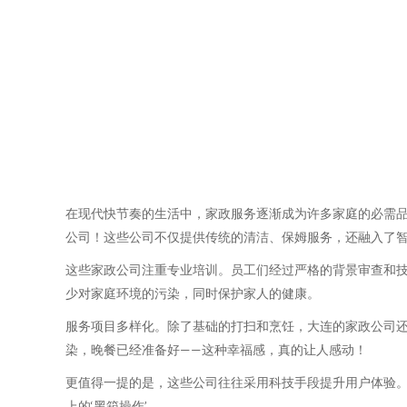
在现代快节奏的生活中，家政服务逐渐成为许多家庭的必需
公司！这些公司不仅提供传统的清洁、保姆服务，还融入了
这些家政公司注重专业培训。员工们经过严格的背景审查和
少对家庭环境的污染，同时保护家人的健康。
服务项目多样化。除了基础的打扫和烹饪，大连的家政公司
染，晚餐已经准备好——这种幸福感，真的让人感动！
更值得一提的是，这些公司往往采用科技手段提升用户体验。
上的‘黑箱操作’。