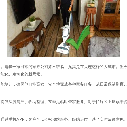
品。选择一家可靠的家政公司并不容易，尤其是在大连这样的大城市。但
智能化、定制化的新元素。
技能培训，确保他们能高效、安全地完成各种家务任务，从日常保洁到育
还提供深度清洁、收纳整理、甚至是临时管家服务。对于忙碌的上班族来
通过手机APP，客户可以轻松预约服务、跟踪进度，甚至实时反馈意见