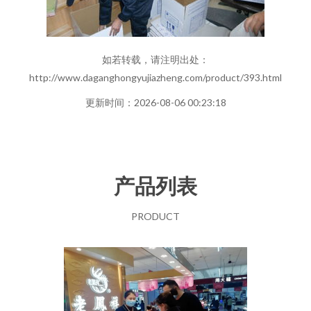
如若转载，请注明出处：
http://www.daganghongyujiazheng.com/product/393.html
更新时间：2026-08-06 00:23:18
产品列表
PRODUCT